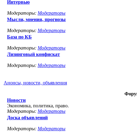
Интервью
Модераторы:
Модераторы
Мысли, мнения, прогнозы
Модераторы:
Модераторы
База по КБ
Модераторы:
Модераторы
Лизинговый конфискат
Модераторы:
Модераторы
Анонсы, новости, объявления
Фору
Новости
Экономика, политика, право.
Модераторы:
Модераторы
Доска объявлений
Модераторы:
Модераторы