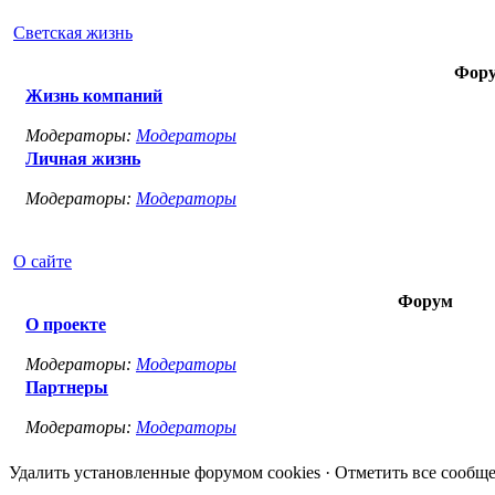
Светская жизнь
Фор
Жизнь компаний
Модераторы:
Модераторы
Личная жизнь
Модераторы:
Модераторы
О сайте
Форум
О проекте
Модераторы:
Модераторы
Партнеры
Модераторы:
Модераторы
Удалить установленные форумом cookies · Отметить все сооб